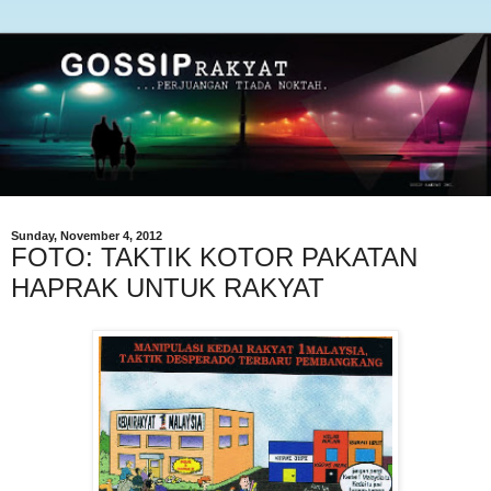
Sunday, November 4, 2012
FOTO: TAKTIK KOTOR PAKATAN
HAPRAK UNTUK RAKYAT